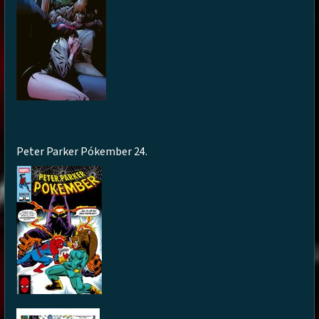
Peter Parker Pókember 24.