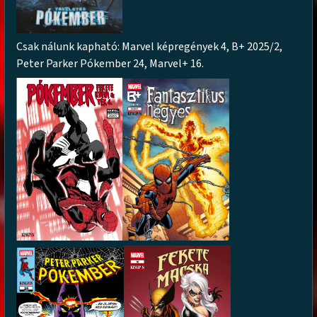
Csak nálunk kapható: Marvel képregények 4, B+ 2025/2,
Peter Parker Pókember 24, Marvel+ 16.