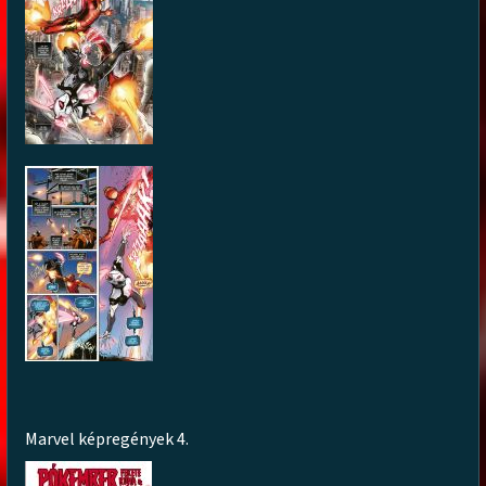
Marvel képregények 4.