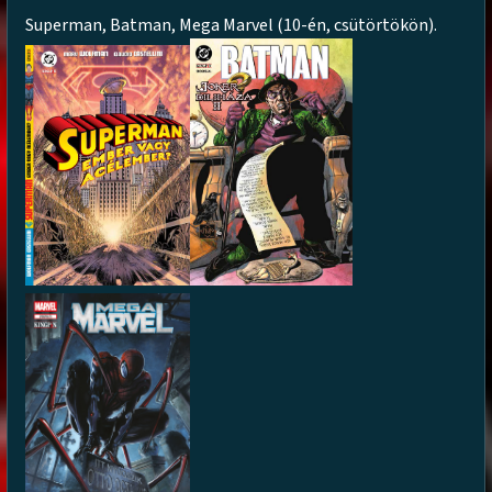
Superman, Batman, Mega Marvel (10-én, csütörtökön).