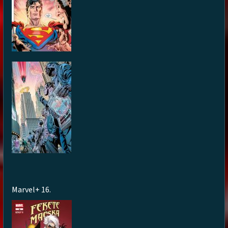
Marvel+ 16.