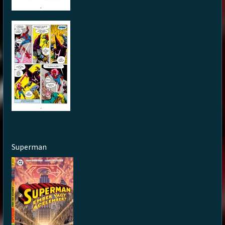
Superman