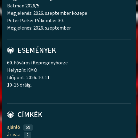
Batman 2026/5.
Megjelenés: 2026. szeptember közepe
Peter Parker Pókember 30.
Megjelenés: 2026. szeptember
ESEMÉNYEK
60. Fővárosi Képregénybörze
Helyszín: KMO
Időpont: 2026. 10. 11.
10-15 óráig.
CÍMKÉK
ajánló
59
árlista
2