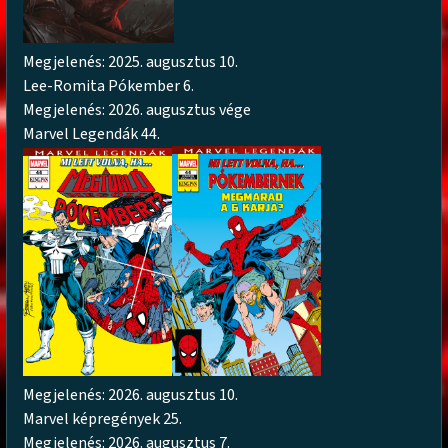
Megjelenés: 2025. augusztus 10.
Lee-Romita Pókember 6.
Megjelenés: 2026. augusztus vége
Marvel Legendák 44.
Megjelenés: 2026. augusztus 10.
Marvel képregények 25.
Megjelenés: 2026. augusztus 7.