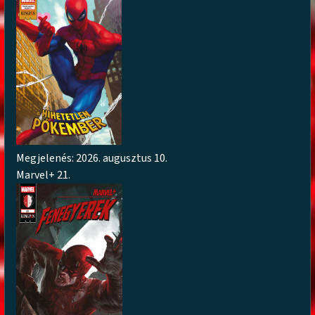
Megjelenés: 2026. augusztus 10.
Marvel+ 21.