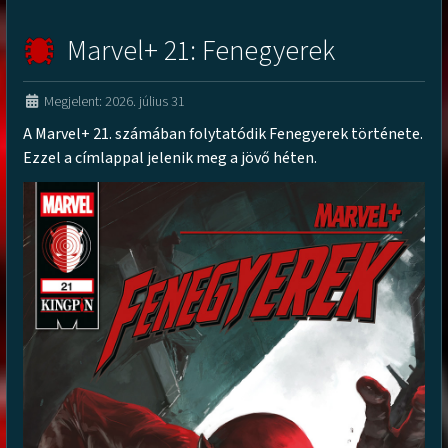
Marvel+ 21: Fenegyerek
Megjelent: 2026. július 31
A Marvel+ 21. számában folytatódik Fenegyerek története.
Ezzel a címlappal jelenik meg a jövő héten.