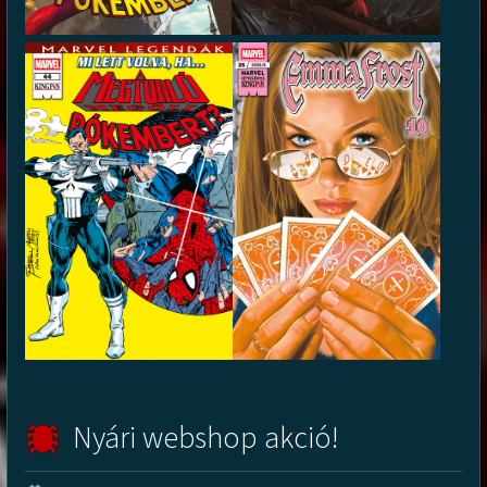
Nyári webshop akció!