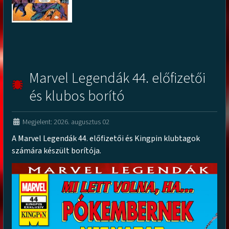
Marvel Legendák 44. előfizetői
és klubos borító
Megjelent: 2026. augusztus 02
A Marvel Legendák 44. előfizetői és Kingpin klubtagok
számára készült borítója.