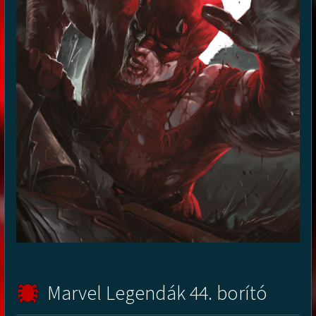
Marvel Legendák 44. borító