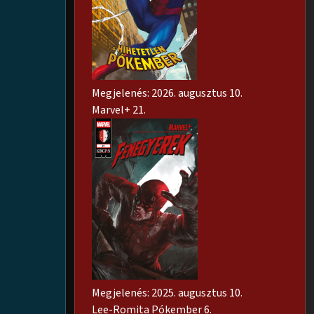
Megjelenés: 2026. augusztus 10.
Marvel+ 21.
Megjelenés: 2025. augusztus 10.
Lee-Romita Pókember 6.