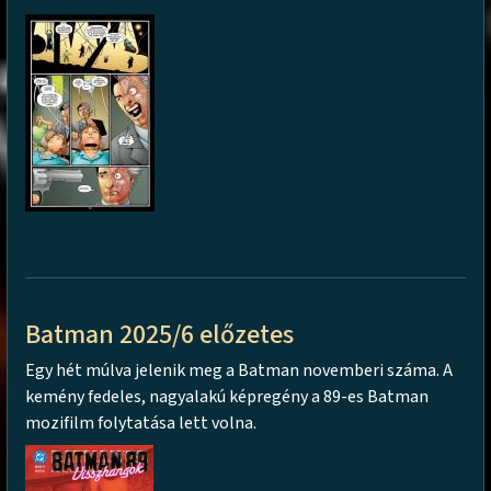
Batman 2025/6 előzetes
Egy hét múlva jelenik meg a Batman novemberi száma. A
kemény fedeles, nagyalakú képregény a 89-es Batman
mozifilm folytatása lett volna.