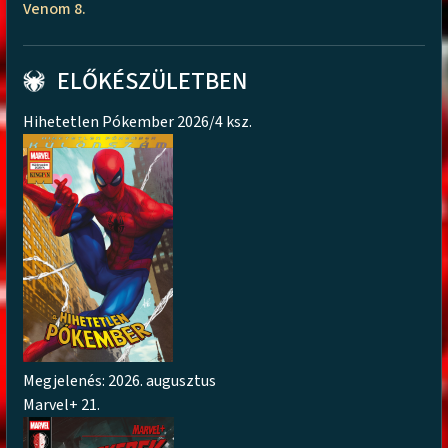
Venom 8.
ELŐKÉSZÜLETBEN
Hihetetlen Pókember 2026/4 ksz.
Megjelenés: 2026. augusztus
Marvel+ 21.