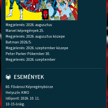
Megjelenés: 2026. augusztus
Marvel képregények 25.
Megjelenés: 2026. augusztus közepe
Batman 2026/5.
Megjelenés: 2026. szeptember közepe
Peter Parker Pókember 30.
Megjelenés: 2026. szeptember
ESEMÉNYEK
60. Fővárosi Képregénybörze
Helyszín: KMO
Időpont: 2026. 10. 11.
10-15 óráig.