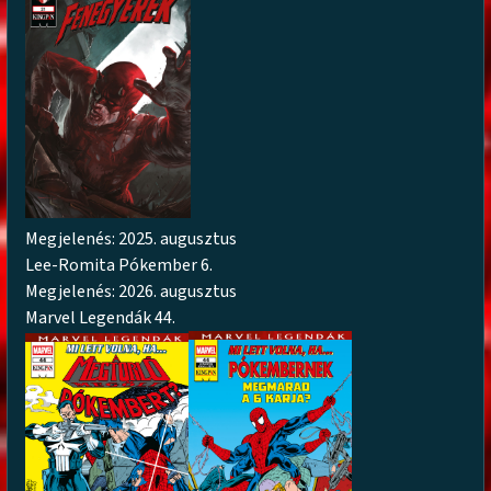
Megjelenés: 2025. augusztus
Lee-Romita Pókember 6.
Megjelenés: 2026. augusztus
Marvel Legendák 44.