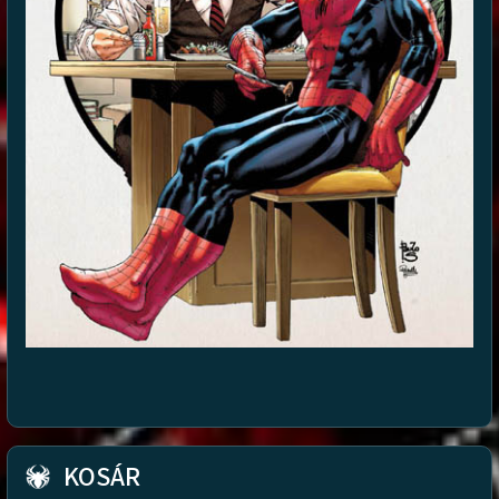
KOSÁR