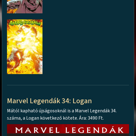
Marvel Legendák 34: Logan
Mától kapható újságosoknál is a Marvel Legendák 34.
száma, a Logan következő kötete. Ára: 3490 Ft.