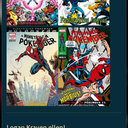
Logan Kraven ellen!