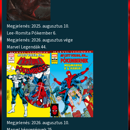
Megjelenés: 2025. augusztus 10.
Lee-Romita Pókember 6.
Megjelenés: 2026. augusztus vége
Marvel Legendák 44.
Megjelenés: 2026. augusztus 10.
Marvel képregények 25.