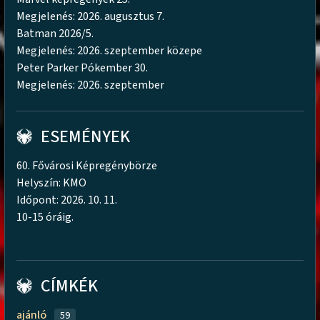
Megjelenés: 2026. augusztus 7.
Batman 2026/5.
Megjelenés: 2026. szeptember közepe
Peter Parker Pókember 30.
Megjelenés: 2026. szeptember
ESEMÉNYEK
60. Fővárosi Képregénybörze
Helyszín: KMO
Időpont: 2026. 10. 11.
10-15 óráig.
CÍMKÉK
ajánló
59