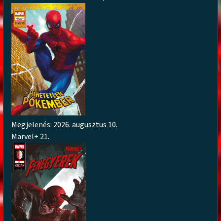
Megjelenés: 2026. augusztus 10.
Marvel+ 21.