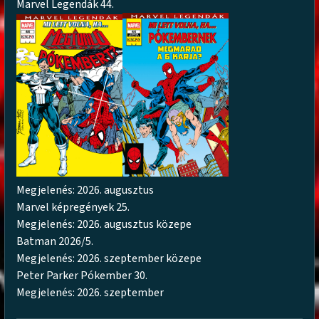
Marvel Legendák 44.
Megjelenés: 2026. augusztus
Marvel képregények 25.
Megjelenés: 2026. augusztus közepe
Batman 2026/5.
Megjelenés: 2026. szeptember közepe
Peter Parker Pókember 30.
Megjelenés: 2026. szeptember