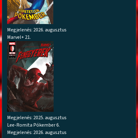
Megjelenés: 2026. augusztus
Marvel+ 21.
Megjelenés: 2025. augusztus
Lee-Romita Pókember 6.
Megjelenés: 2026. augusztus