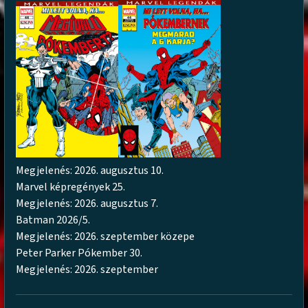
Megjelenés: 2026. augusztus 10.
Marvel képregények 25.
Megjelenés: 2026. augusztus 7.
Batman 2026/5.
Megjelenés: 2026. szeptember közepe
Peter Parker Pókember 30.
Megjelenés: 2026. szeptember