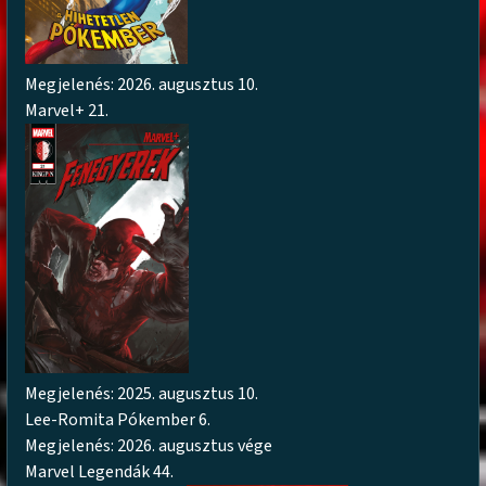
Megjelenés: 2026. augusztus 10.
Marvel+ 21.
Megjelenés: 2025. augusztus 10.
Lee-Romita Pókember 6.
Megjelenés: 2026. augusztus vége
Marvel Legendák 44.