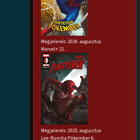
Megjelenés: 2026. augusztus
Marvel+ 21.
Megjelenés: 2025. augusztus
Lee-Romita Pókember 6.