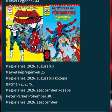
Marvel Legendák 44.
Megjelenés: 2026. augusztus
Marvel képregények 25.
Megjelenés: 2026. augusztus közepe
Batman 2026/5.
Megjelenés: 2026. szeptember közepe
Peter Parker Pókember 30.
Megjelenés: 2026. szeptember