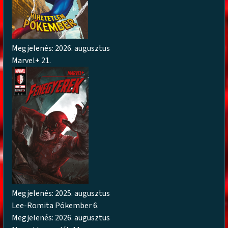
Megjelenés: 2026. augusztus
Marvel+ 21.
Megjelenés: 2025. augusztus
Lee-Romita Pókember 6.
Megjelenés: 2026. augusztus