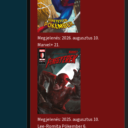
Megjelenés: 2026. augusztus 10.
Marvel+ 21.
Megjelenés: 2025. augusztus 10.
Lee-Romita Pókember 6.