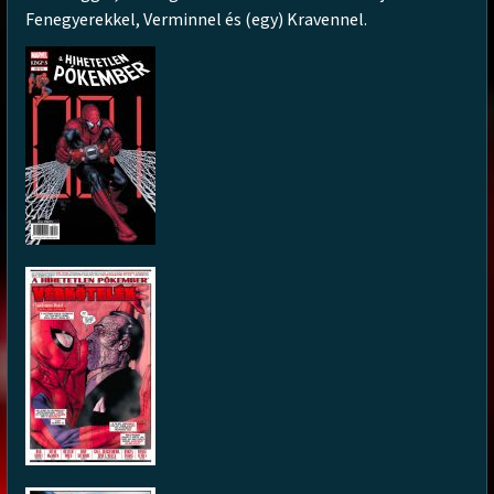
Fenegyerekkel, Verminnel és (egy) Kravennel.