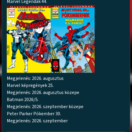
Marvel Legendák 44.
Megjelenés: 2026. augusztus
Marvel képregények 25.
Megjelenés: 2026. augusztus közepe
Batman 2026/5.
Megjelenés: 2026. szeptember közepe
Peter Parker Pókember 30.
Megjelenés: 2026. szeptember