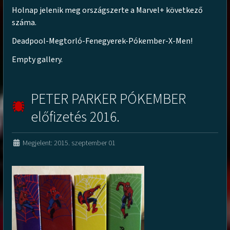
Holnap jelenik meg országszerte a Marvel+ következő
száma.
Deadpool-Megtorló-Fenegyerek-Pókember-X-Men!
Empty gallery.
PETER PARKER PÓKEMBER
előfizetés 2016.
Megjelent: 2015. szeptember 01