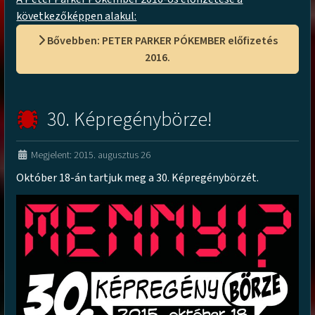
következőképpen alakul:
Bővebben: PETER PARKER PÓKEMBER előfizetés
2016.
30. Képregénybörze!
Megjelent: 2015. augusztus 26
Október 18-án tartjuk meg a 30. Képregénybörzét.