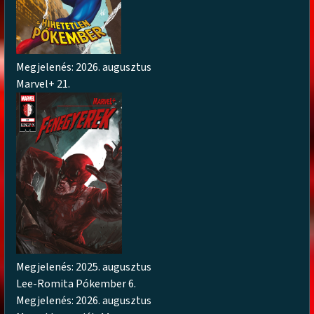
Megjelenés: 2026. augusztus
Marvel+ 21.
Megjelenés: 2025. augusztus
Lee-Romita Pókember 6.
Megjelenés: 2026. augusztus