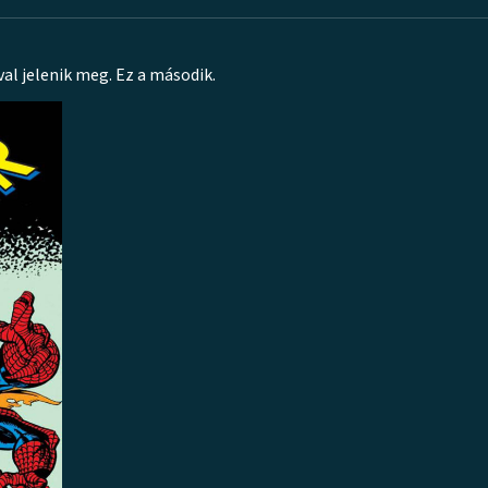
al jelenik meg. Ez a második.