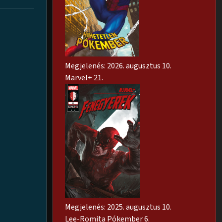
Megjelenés: 2026. augusztus 10.
Marvel+ 21.
Megjelenés: 2025. augusztus 10.
Lee-Romita Pókember 6.