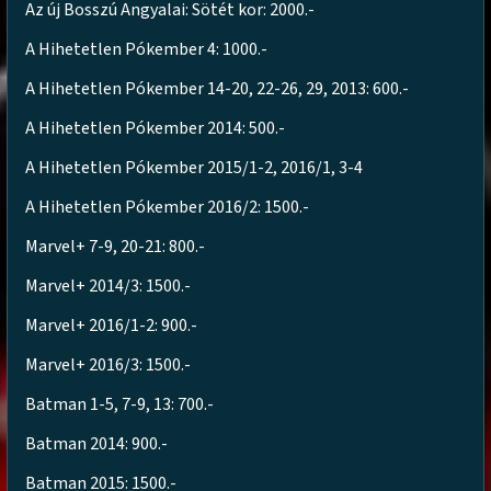
Az új Bosszú Angyalai: Sötét kor: 2000.-
A Hihetetlen Pókember 4: 1000.-
A Hihetetlen Pókember 14-20, 22-26, 29, 2013: 600.-
A Hihetetlen Pókember 2014: 500.-
A Hihetetlen Pókember 2015/1-2, 2016/1, 3-4
A Hihetetlen Pókember 2016/2: 1500.-
Marvel+ 7-9, 20-21: 800.-
Marvel+ 2014/3: 1500.-
Marvel+ 2016/1-2: 900.-
Marvel+ 2016/3: 1500.-
Batman 1-5, 7-9, 13: 700.-
Batman 2014: 900.-
Batman 2015: 1500.-