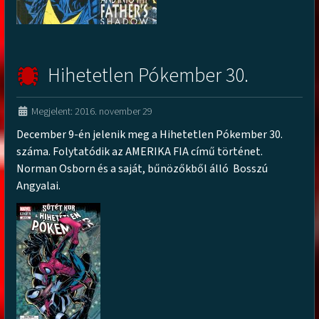
Hihetetlen Pókember 30.
Megjelent: 2016. november 29
December 9-én jelenik meg a Hihetetlen Pókember 30.
száma. Folytatódik az AMERIKA FIA című történet.
Norman Osborn és a saját, bűnözőkből álló Bosszú
Angyalai.