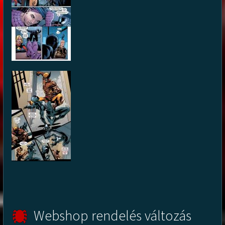
Webshop rendelés változás