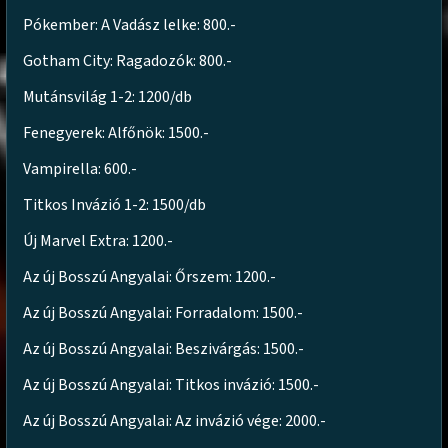
Pókember: A Vadász lelke: 800.-
Gotham City: Ragadozók: 800.-
Mutánsvilág 1-2: 1200/db
Fenegyerek: Alfőnök: 1500.-
Vampirella: 600.-
Titkos Invázió 1-2: 1500/db
Új Marvel Extra: 1200.-
Az új Bosszú Angyalai: Őrszem: 1200.-
Az új Bosszú Angyalai: Forradalom: 1500.-
Az új Bosszú Angyalai: Beszivárgás: 1500.-
Az új Bosszú Angyalai: Titkos invázió: 1500.-
Az új Bosszú Angyalai: Az invázió vége: 2000.-