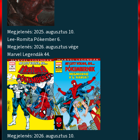
Megjelenés: 2025. augusztus 10.
Lee-Romita Pókember 6.
Megjelenés: 2026. augusztus vége
Marvel Legendák 44.
Megjelenés: 2026. augusztus 10.