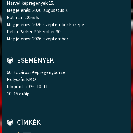
Marvel képregények 25.
Megjelenés: 2026. augusztus 7.
Batman 2026/5.
Megjelenés: 2026. szeptember közepe
Peter Parker Pókember 30.
Megjelenés: 2026. szeptember
ESEMÉNYEK
60. Fővárosi Képregénybörze
Helyszín: KMO
Időpont: 2026. 10. 11.
10-15 óráig.
CÍMKÉK