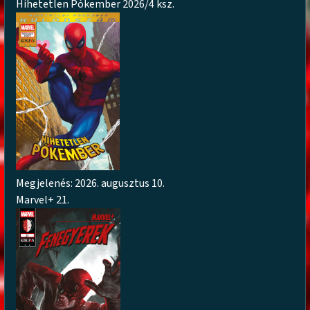
Hihetetlen Pókember 2026/4 ksz.
Megjelenés: 2026. augusztus 10.
Marvel+ 21.