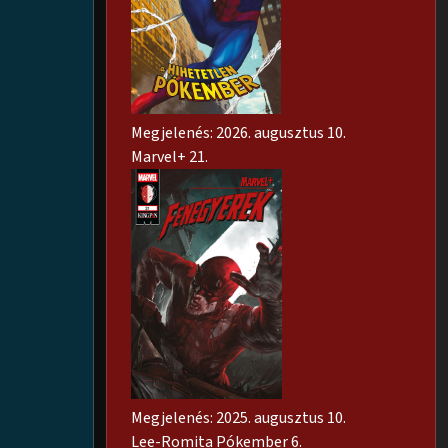
Megjelenés: 2026. augusztus 10.
Marvel+ 21.
Megjelenés: 2025. augusztus 10.
Lee-Romita Pókember 6.