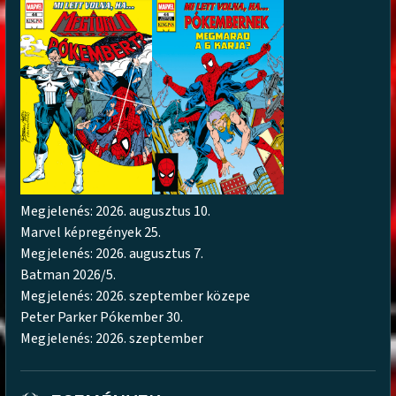
Megjelenés: 2026. augusztus 10.
Marvel képregények 25.
Megjelenés: 2026. augusztus 7.
Batman 2026/5.
Megjelenés: 2026. szeptember közepe
Peter Parker Pókember 30.
Megjelenés: 2026. szeptember