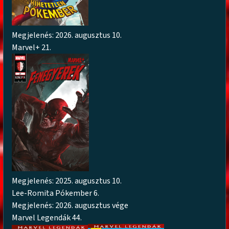
Megjelenés: 2026. augusztus 10.
Marvel+ 21.
Megjelenés: 2025. augusztus 10.
Lee-Romita Pókember 6.
Megjelenés: 2026. augusztus vége
Marvel Legendák 44.