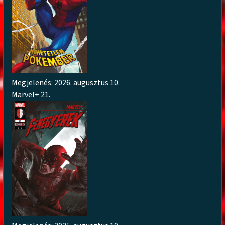
Megjelenés: 2026. augusztus 10.
Marvel+ 21.