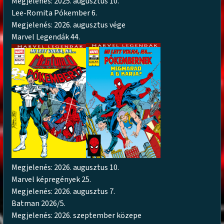
Megjelenés: 2025. augusztus 10.
Lee-Romita Pókember 6.
Megjelenés: 2026. augusztus vége
Marvel Legendák 44.
Megjelenés: 2026. augusztus 10.
Marvel képregények 25.
Megjelenés: 2026. augusztus 7.
Batman 2026/5.
Megjelenés: 2026. szeptember közepe