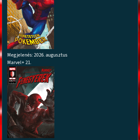
Megjelenés: 2026. augusztus
Marvel+ 21.