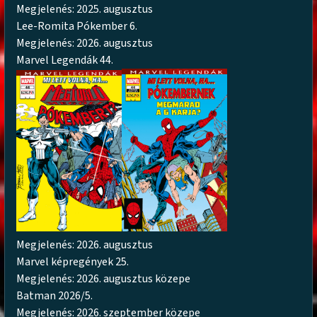
Megjelenés: 2025. augusztus
Lee-Romita Pókember 6.
Megjelenés: 2026. augusztus
Marvel Legendák 44.
Megjelenés: 2026. augusztus
Marvel képregények 25.
Megjelenés: 2026. augusztus közepe
Batman 2026/5.
Megjelenés: 2026. szeptember közepe