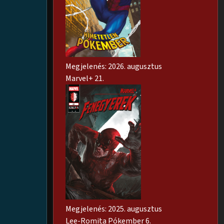
Megjelenés: 2026. augusztus
Marvel+ 21.
Megjelenés: 2025. augusztus
Lee-Romita Pókember 6.