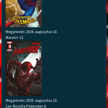
Megjelenés: 2026. augusztus 10.
Marvel+ 21.
Megjelenés: 2025. augusztus 10.
Lee-Romita Pókember 6.