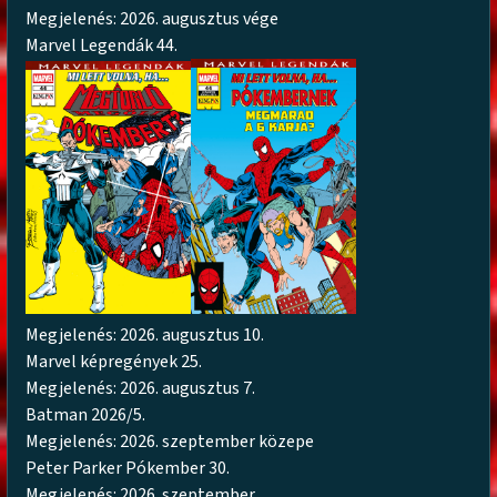
Megjelenés: 2026. augusztus vége
Marvel Legendák 44.
Megjelenés: 2026. augusztus 10.
Marvel képregények 25.
Megjelenés: 2026. augusztus 7.
Batman 2026/5.
Megjelenés: 2026. szeptember közepe
Peter Parker Pókember 30.
Megjelenés: 2026. szeptember