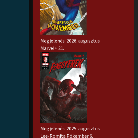
Megjelenés: 2026. augusztus
Marvel+ 21.
Megjelenés: 2025. augusztus
Lee-Romita Pókember 6.