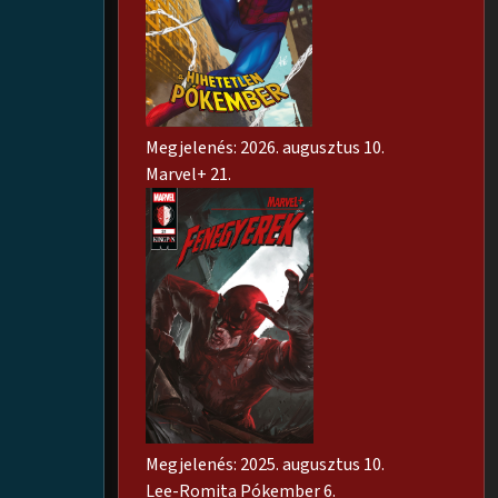
Megjelenés: 2026. augusztus 10.
Marvel+ 21.
Megjelenés: 2025. augusztus 10.
Lee-Romita Pókember 6.