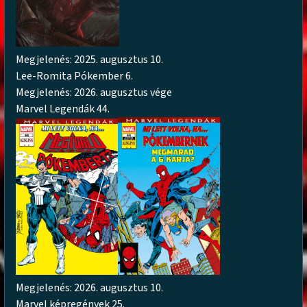
Megjelenés: 2025. augusztus 10.
Lee-Romita Pókember 6.
Megjelenés: 2026. augusztus vége
Marvel Legendák 44.
Megjelenés: 2026. augusztus 10.
Marvel képregények 25.