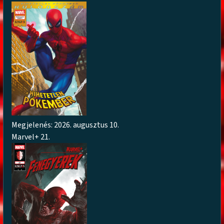
Megjelenés: 2026. augusztus 10.
Marvel+ 21.