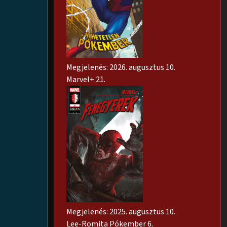
Megjelenés: 2026. augusztus 10.
Marvel+ 21.
Megjelenés: 2025. augusztus 10.
Lee-Romita Pókember 6.