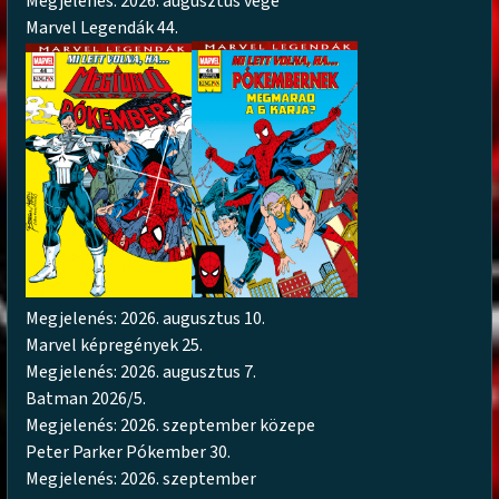
Megjelenés: 2026. augusztus vége
Marvel Legendák 44.
Megjelenés: 2026. augusztus 10.
Marvel képregények 25.
Megjelenés: 2026. augusztus 7.
Batman 2026/5.
Megjelenés: 2026. szeptember közepe
Peter Parker Pókember 30.
Megjelenés: 2026. szeptember