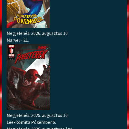
Megjelenés: 2026. augusztus 10.
Marvel+ 21.
Megjelenés: 2025. augusztus 10.
Lee-Romita Pókember 6.