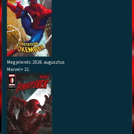
Megjelenés: 2026. augusztus
Marvel+ 21.