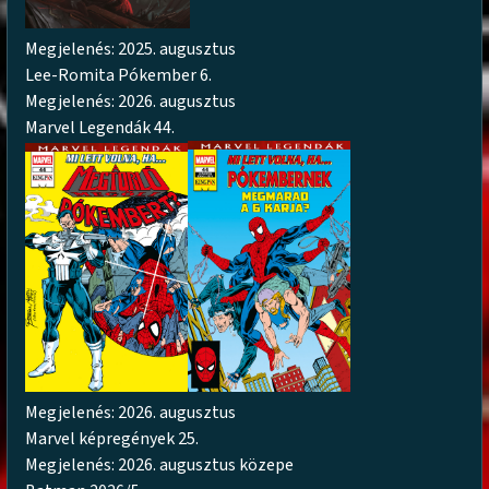
Megjelenés: 2025. augusztus
Lee-Romita Pókember 6.
Megjelenés: 2026. augusztus
Marvel Legendák 44.
Megjelenés: 2026. augusztus
Marvel képregények 25.
Megjelenés: 2026. augusztus közepe