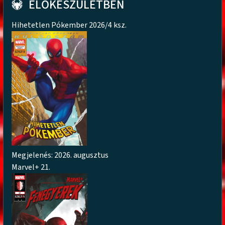
ELŐKÉSZÜLETBEN
Hihetetlen Pókember 2026/4 ksz.
Megjelenés: 2026. augusztus
Marvel+ 21.