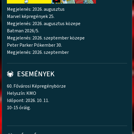
Megjelenés: 2026. augusztus
Marvel képregények 25.
Megjelenés: 2026. augusztus közepe
Batman 2026/5.
Megjelenés: 2026. szeptember közepe
Peter Parker Pókember 30.
Megjelenés: 2026. szeptember
ESEMÉNYEK
60. Fővárosi Képregénybörze
Helyszín: KMO
Időpont: 2026. 10. 11.
10-15 óráig.