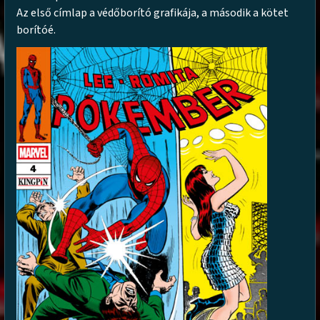
Az első címlap a védőborító grafikája, a második a kötet
borítóé.