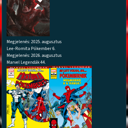
Megjelenés: 2025. augusztus
Lee-Romita Pókember 6.
Megjelenés: 2026. augusztus
Marvel Legendák 44.