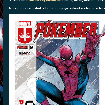
A legendák szombattól már az újságosoknál is elérhető lesz