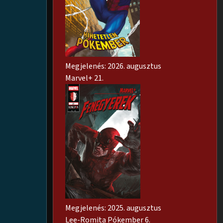
Megjelenés: 2026. augusztus
Marvel+ 21.
Megjelenés: 2025. augusztus
Lee-Romita Pókember 6.