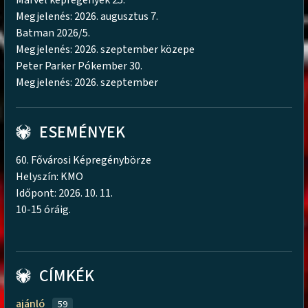
Marvel képregények 25.
Megjelenés: 2026. augusztus 7.
Batman 2026/5.
Megjelenés: 2026. szeptember közepe
Peter Parker Pókember 30.
Megjelenés: 2026. szeptember
ESEMÉNYEK
60. Fővárosi Képregénybörze
Helyszín: KMO
Időpont: 2026. 10. 11.
10-15 óráig.
CÍMKÉK
ajánló
59