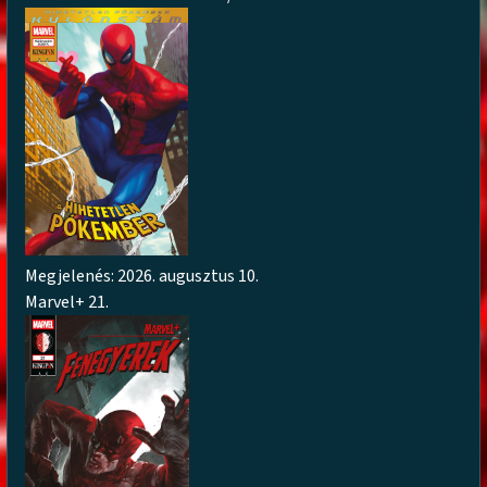
Megjelenés: 2026. augusztus 10.
Marvel+ 21.