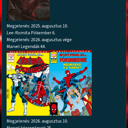
Megjelenés: 2025. augusztus 10.
Lee-Romita Pókember 6.
Megjelenés: 2026. augusztus vége
Marvel Legendák 44.
Megjelenés: 2026. augusztus 10.