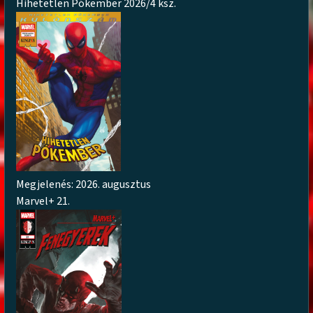
Hihetetlen Pókember 2026/4 ksz.
Megjelenés: 2026. augusztus
Marvel+ 21.