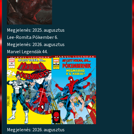
Megjelenés: 2025. augusztus
Lee-Romita Pókember 6.
Megjelenés: 2026. augusztus
Marvel Legendák 44.
Megjelenés: 2026. augusztus