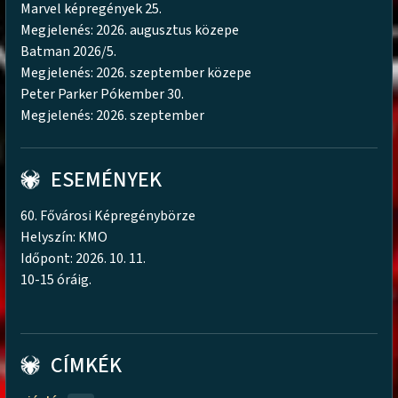
Marvel képregények 25.
Megjelenés: 2026. augusztus közepe
Batman 2026/5.
Megjelenés: 2026. szeptember közepe
Peter Parker Pókember 30.
Megjelenés: 2026. szeptember
ESEMÉNYEK
60. Fővárosi Képregénybörze
Helyszín: KMO
Időpont: 2026. 10. 11.
10-15 óráig.
CÍMKÉK