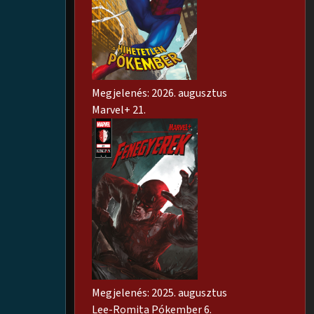
Megjelenés: 2026. augusztus
Marvel+ 21.
Megjelenés: 2025. augusztus
Lee-Romita Pókember 6.