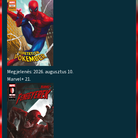
Megjelenés: 2026. augusztus 10.
Marvel+ 21.