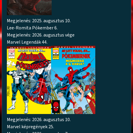
Megjelenés: 2025. augusztus 10.
Lee-Romita Pókember 6.
Megjelenés: 2026. augusztus vége
Marvel Legendák 44.
Megjelenés: 2026. augusztus 10.
Marvel képregények 25.