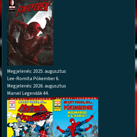
Megjelenés: 2025. augusztus
Lee-Romita Pókember 6.
Megjelenés: 2026. augusztus
Marvel Legendák 44.