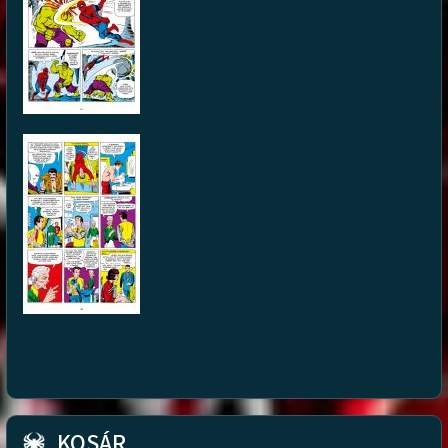
KOSÁR