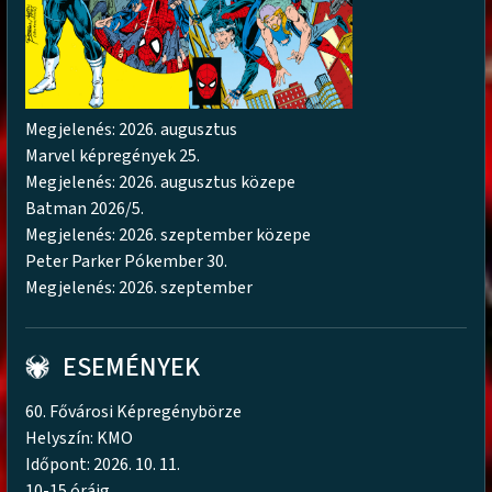
Megjelenés: 2026. augusztus
Marvel képregények 25.
Megjelenés: 2026. augusztus közepe
Batman 2026/5.
Megjelenés: 2026. szeptember közepe
Peter Parker Pókember 30.
Megjelenés: 2026. szeptember
ESEMÉNYEK
60. Fővárosi Képregénybörze
Helyszín: KMO
Időpont: 2026. 10. 11.
10-15 óráig.