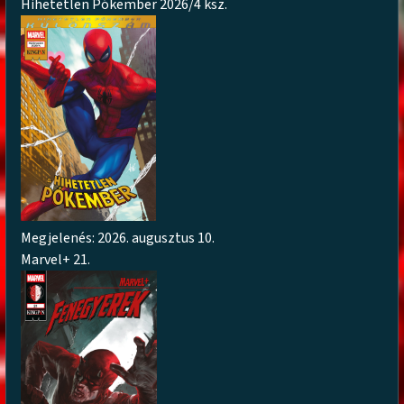
Hihetetlen Pókember 2026/4 ksz.
Megjelenés: 2026. augusztus 10.
Marvel+ 21.