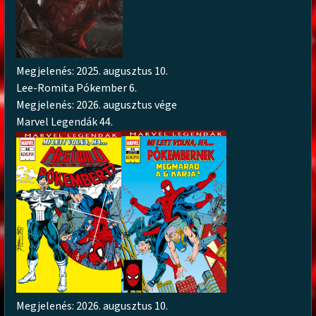
Megjelenés: 2025. augusztus 10.
Lee-Romita Pókember 6.
Megjelenés: 2026. augusztus vége
Marvel Legendák 44.
Megjelenés: 2026. augusztus 10.