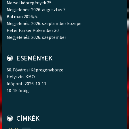
Marvel képregények 25.
Megjelenés: 2026. augusztus 7.
Batman 2026/5.
Megjelenés: 2026. szeptember közepe
Peter Parker Pókember 30.
Megjelenés: 2026. szeptember
ESEMÉNYEK
60. Fővárosi Képregénybörze
Helyszín: KMO
Időpont: 2026. 10. 11.
10-15 óráig.
CÍMKÉK