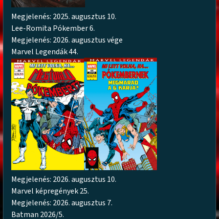
Megjelenés: 2025. augusztus 10.
Lee-Romita Pókember 6.
Megjelenés: 2026. augusztus vége
Marvel Legendák 44.
Megjelenés: 2026. augusztus 10.
Marvel képregények 25.
Megjelenés: 2026. augusztus 7.
Batman 2026/5.