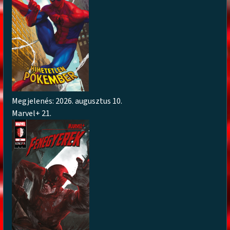
Megjelenés: 2026. augusztus 10.
Marvel+ 21.