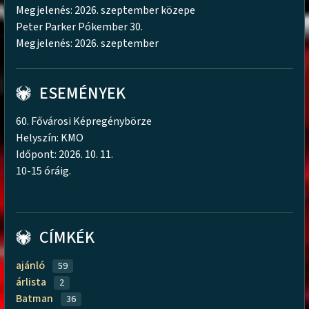
Megjelenés: 2026. szeptember közepe
Peter Parker Pókember 30.
Megjelenés: 2026. szeptember
ESEMÉNYEK
60. Fővárosi Képregénybörze
Helyszín: KMO
Időpont: 2026. 10. 11.
10-15 óráig.
CÍMKÉK
ajánló
59
árlista
2
Batman
36