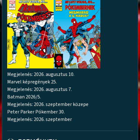
Megjelenés: 2026. augusztus 10.
Marvel képregények 25.
Megjelenés: 2026. augusztus 7.
Batman 2026/5.
Megjelenés: 2026. szeptember közepe
Peter Parker Pókember 30.
Megjelenés: 2026. szeptember