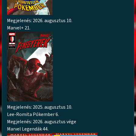
Megjelenés: 2026. augusztus 10.
Marvel+ 21.
Megjelenés: 2025. augusztus 10.
Lee-Romita Pókember 6.
Megjelenés: 2026. augusztus vége
Marvel Legendák 44.