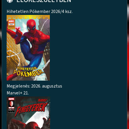
Hihetetlen Pókember 2026/4 ksz.
Megjelenés: 2026. augusztus
Marvel+ 21.