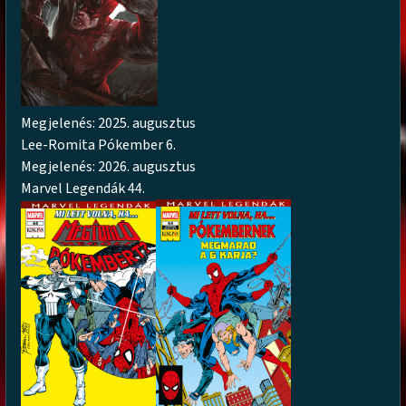
Megjelenés: 2025. augusztus
Lee-Romita Pókember 6.
Megjelenés: 2026. augusztus
Marvel Legendák 44.