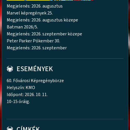
Megjelenés: 2026. augusztus
Marvel képregények 25.
Megjelenés: 2026. augusztus közepe
Batman 2026/5.
Megjelenés: 2026. szeptember közepe
Peter Parker Pókember 30.
Megjelenés: 2026. szeptember
ESEMÉNYEK
60. Fővárosi Képregénybörze
Helyszín: KMO
Időpont: 2026. 10. 11.
10-15 óráig.
CÍMKÉK