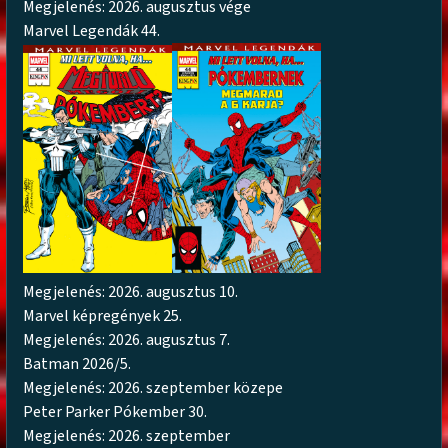
Megjelenés: 2026. augusztus vége
Marvel Legendák 44.
Megjelenés: 2026. augusztus 10.
Marvel képregények 25.
Megjelenés: 2026. augusztus 7.
Batman 2026/5.
Megjelenés: 2026. szeptember közepe
Peter Parker Pókember 30.
Megjelenés: 2026. szeptember