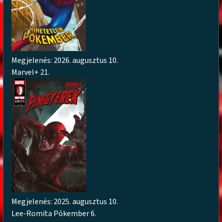
Megjelenés: 2026. augusztus 10.
Marvel+ 21.
Megjelenés: 2025. augusztus 10.
Lee-Romita Pókember 6.