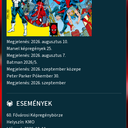
Megjelenés: 2026. augusztus 10.
Marvel képregények 25.
Megjelenés: 2026. augusztus 7.
Batman 2026/5.
Megjelenés: 2026. szeptember közepe
Peter Parker Pókember 30.
Megjelenés: 2026. szeptember
ESEMÉNYEK
60. Fővárosi Képregénybörze
Helyszín: KMO