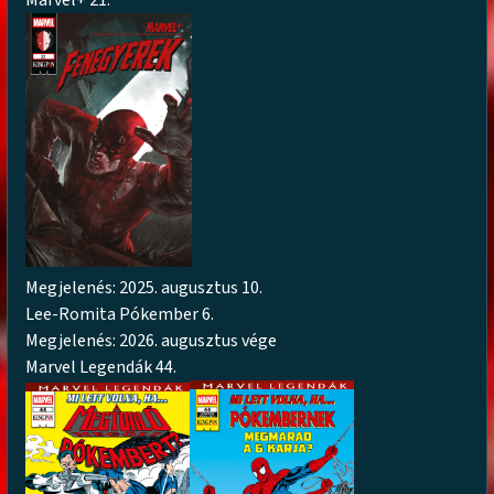
Megjelenés: 2025. augusztus 10.
Lee-Romita Pókember 6.
Megjelenés: 2026. augusztus vége
Marvel Legendák 44.